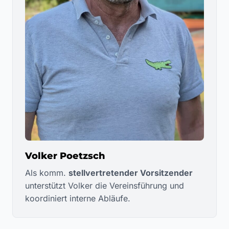
Volker Poetzsch
Als komm.
stellvertretender Vorsitzender
unterstützt Volker die Vereinsführung und
koordiniert interne Abläufe.