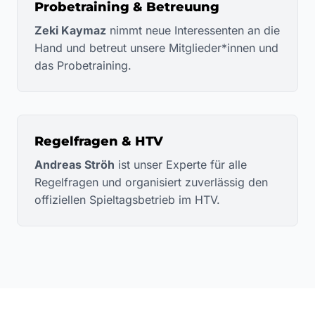
Probetraining & Betreuung
Zeki Kaymaz
nimmt neue Interessenten an die
Hand und betreut unsere Mitglieder*innen und
das Probetraining.
Regelfragen & HTV
Andreas Ströh
ist unser Experte für alle
Regelfragen und organisiert zuverlässig den
offiziellen Spieltagsbetrieb im HTV.