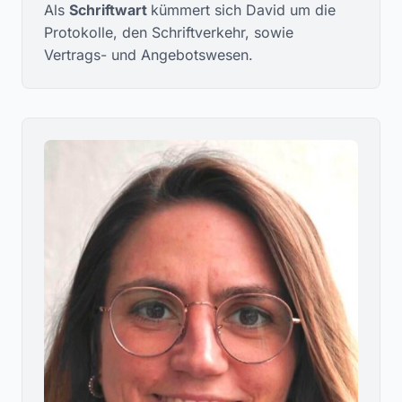
Als
Schriftwart
kümmert sich David um die
Protokolle, den Schriftverkehr, sowie
Vertrags- und Angebotswesen.