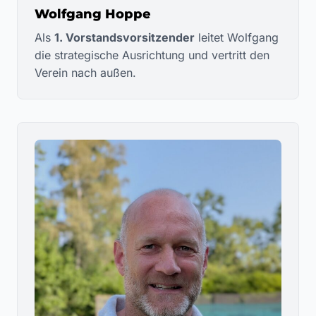
Wolfgang Hoppe
Als
1. Vorstandsvorsitzender
leitet Wolfgang
die strategische Ausrichtung und vertritt den
Verein nach außen.