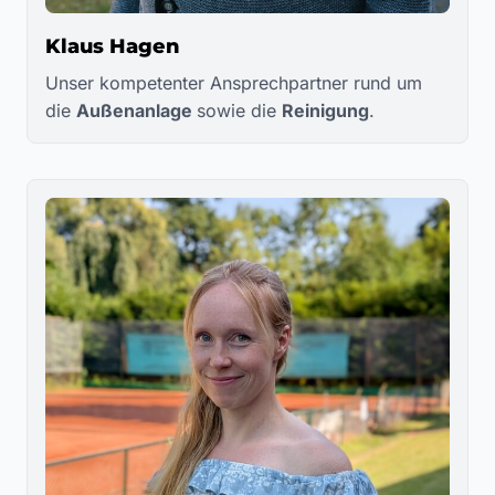
Klaus Hagen
Unser kompetenter Ansprechpartner rund um
die
Außenanlage
sowie die
Reinigung
.