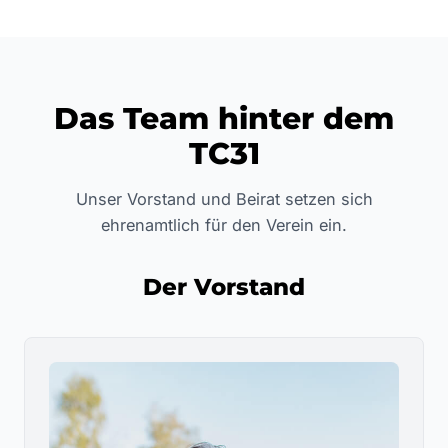
Das Team hinter dem
TC31
Unser Vorstand und Beirat setzen sich
ehrenamtlich für den Verein ein.
Der Vorstand