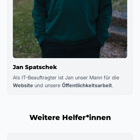
Jan Spatschek
Als IT-Beauftragter ist Jan unser Mann für die
Website
und unsere
Öffentlichkeitsarbeit
.
Weitere Helfer*innen