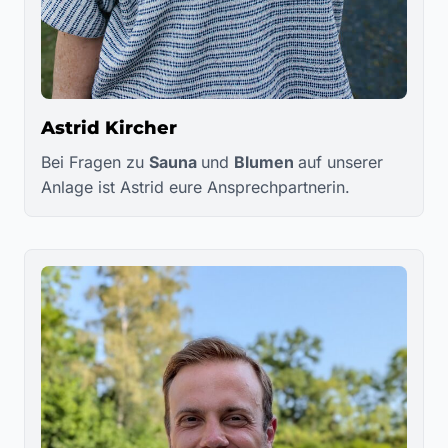
Astrid Kircher
Bei Fragen zu
Sauna
und
Blumen
auf unserer
Anlage ist Astrid eure Ansprechpartnerin.