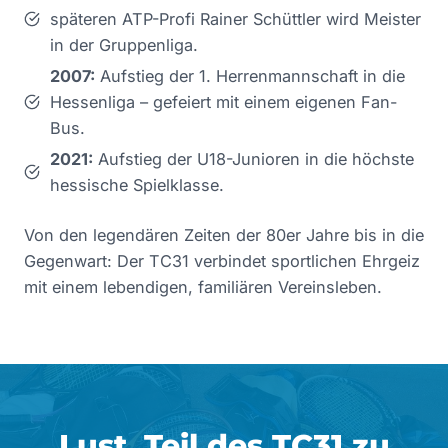
späteren ATP-Profi Rainer Schüttler wird Meister
in der Gruppenliga.
2007:
Aufstieg der 1. Herrenmannschaft in die
Hessenliga – gefeiert mit einem eigenen Fan-
Bus.
2021:
Aufstieg der U18-Junioren in die höchste
hessische Spielklasse.
Von den legendären Zeiten der 80er Jahre bis in die
Gegenwart: Der TC31 verbindet sportlichen Ehrgeiz
mit einem lebendigen, familiären Vereinsleben.
Lust, Teil des TC31 zu