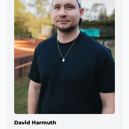
David Harmuth