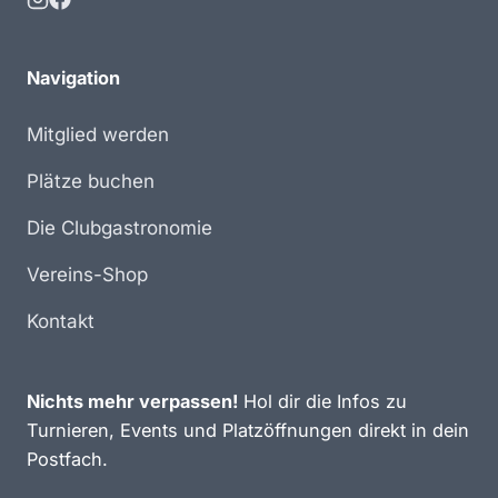
Navigation
Mitglied werden
Plätze buchen
Die Clubgastronomie
Vereins-Shop
Kontakt
Nichts mehr verpassen!
Hol dir die Infos zu
Turnieren, Events und Platzöffnungen direkt in dein
Postfach.