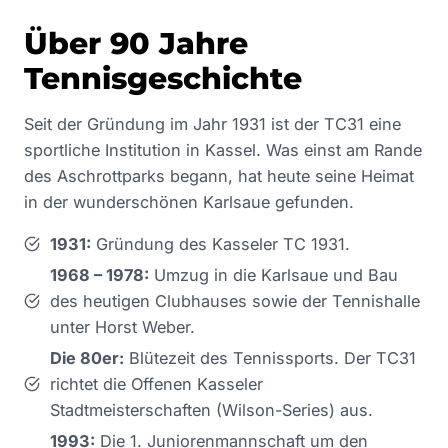
Über 90 Jahre
Tennisgeschichte
Seit der Gründung im Jahr 1931 ist der TC31 eine
sportliche Institution in Kassel. Was einst am Rande
des Aschrottparks begann, hat heute seine Heimat
in der wunderschönen Karlsaue gefunden.
1931:
Gründung des Kasseler TC 1931.
1968 – 1978:
Umzug in die Karlsaue und Bau
des heutigen Clubhauses sowie der Tennishalle
unter Horst Weber.
Die 80er:
Blütezeit des Tennissports. Der TC31
richtet die Offenen Kasseler
Stadtmeisterschaften (Wilson-Series) aus.
1993:
Die 1. Juniorenmannschaft um den