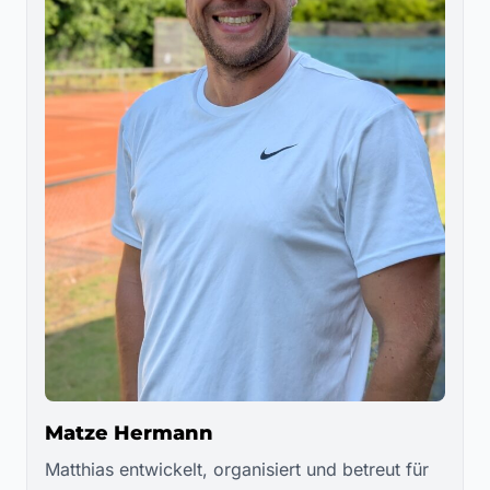
Matze Hermann
Matthias entwickelt, organisiert und betreut für