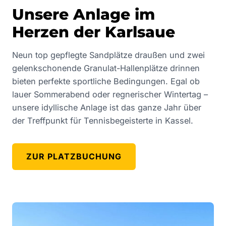
Unsere Anlage im
Herzen der Karlsaue
Neun top gepflegte Sandplätze draußen und zwei
gelenkschonende Granulat-Hallenplätze drinnen
bieten perfekte sportliche Bedingungen. Egal ob
lauer Sommerabend oder regnerischer Wintertag –
unsere idyllische Anlage ist das ganze Jahr über
der Treffpunkt für Tennisbegeisterte in Kassel.
ZUR PLATZBUCHUNG