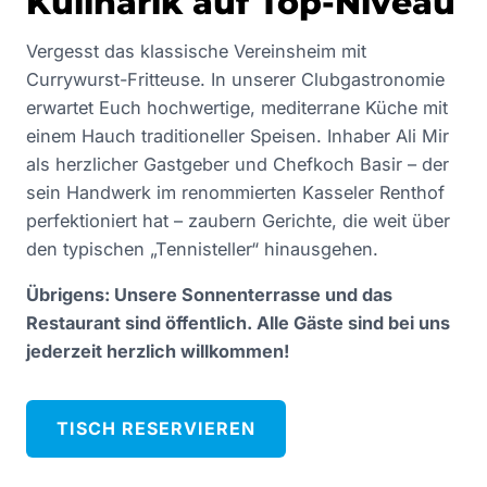
Kulinarik auf Top-Niveau
Vergesst das klassische Vereinsheim mit
Currywurst-Fritteuse. In unserer Clubgastronomie
erwartet Euch hochwertige, mediterrane Küche mit
einem Hauch traditioneller Speisen. Inhaber Ali Mir
als herzlicher Gastgeber und Chefkoch Basir – der
sein Handwerk im renommierten Kasseler Renthof
perfektioniert hat – zaubern Gerichte, die weit über
den typischen „Tennisteller“ hinausgehen.
Übrigens: Unsere Sonnenterrasse und das
Restaurant sind öffentlich. Alle Gäste sind bei uns
jederzeit herzlich willkommen!
TISCH RESERVIEREN