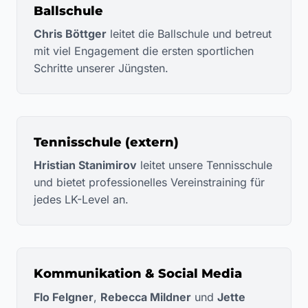
Ballschule
Chris Böttger
leitet die Ballschule und betreut
mit viel Engagement die ersten sportlichen
Schritte unserer Jüngsten.
Tennisschule (extern)
Hristian Stanimirov
leitet unsere Tennisschule
und bietet professionelles Vereinstraining für
jedes LK-Level an.
Kommunikation & Social Media
Flo Felgner
,
Rebecca Mildner
und
Jette