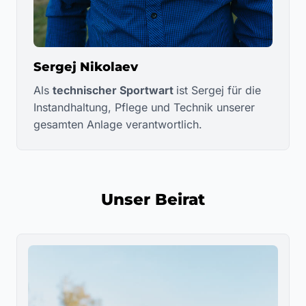
Sergej Nikolaev
Als
technischer Sportwart
ist Sergej für die
Instandhaltung, Pflege und Technik unserer
gesamten Anlage verantwortlich.
Unser Beirat