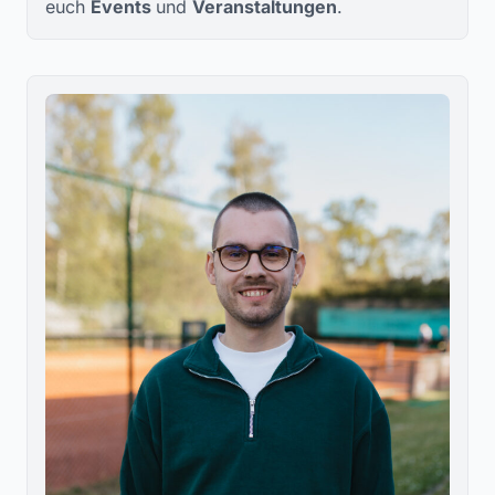
euch
Events
und
Veranstaltungen
.