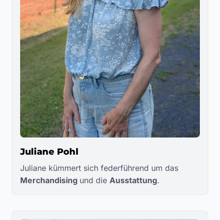
Juliane Pohl
Juliane kümmert sich federführend um das
Merchandising
und die
Ausstattung
.