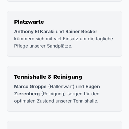
Platzwarte
Anthony El Karaki
und
Rainer Becker
kümmern sich mit viel Einsatz um die tägliche
Pflege unserer Sandplätze.
Tennishalle & Reinigung
Marco Groppe
(Hallenwart) und
Eugen
Zierenberg
(Reinigung) sorgen für den
optimalen Zustand unserer Tennishalle.