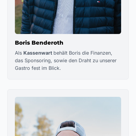
Boris Benderoth
Als
Kassenwart
behält Boris die Finanzen,
das Sponsoring, sowie den Draht zu unserer
Gastro fest im Blick.