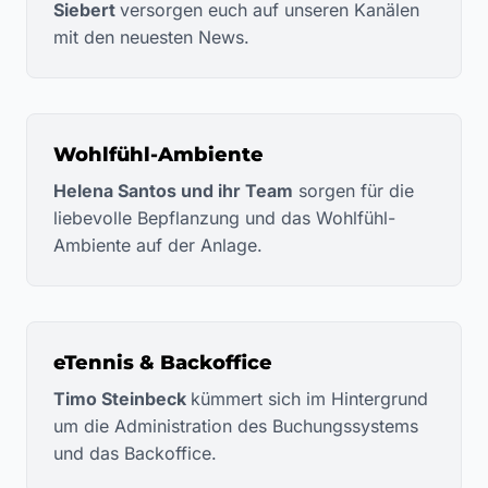
Siebert
versorgen euch auf unseren Kanälen
mit den neuesten News.
Wohlfühl-Ambiente
Helena Santos und ihr Team
sorgen für die
liebevolle Bepflanzung und das Wohlfühl-
Ambiente auf der Anlage.
eTennis & Backoffice
Timo Steinbeck
kümmert sich im Hintergrund
um die Administration des Buchungssystems
und das Backoffice.