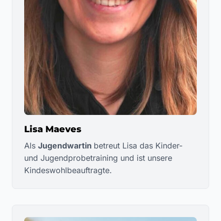
Lisa Maeves
Als
Jugendwartin
betreut Lisa das Kinder-
und Jugendprobetraining und ist unsere
Kindeswohlbeauftragte.